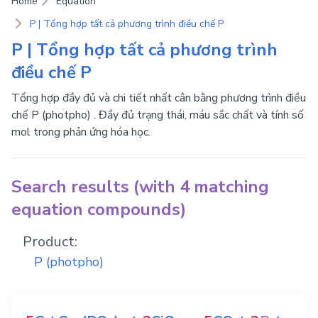
Home
Equation
P | Tổng hợp tất cả phương trình điều chế P
P | Tổng hợp tất cả phương trình
điều chế P
Tổng hợp đầy đủ và chi tiết nhất cân bằng phương trình điều
chế P (photpho) . Đầy đủ trạng thái, máu sắc chất và tính số
mol trong phản ứng hóa học.
Search results (with 4 matching
equation compounds)
Product:
P
(photpho)