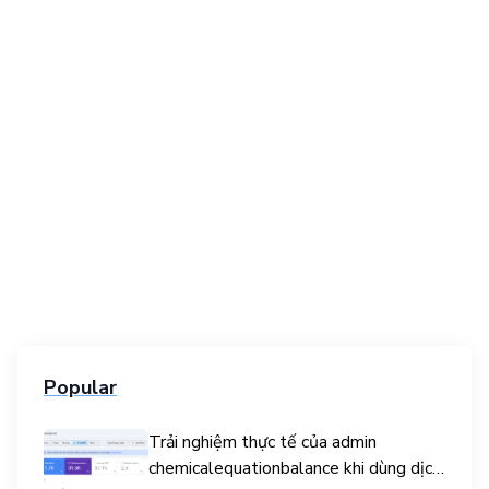
Popular
Trải nghiệm thực tế của admin
chemicalequationbalance khi dùng dịch