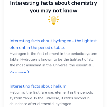
Interesting facts about chemistry
you may not know
Interesting facts about hydrogen - the lightest
element in the periodic table.
Hydrogen is the first element in the periodic system
table. Hydrogen is known to be the lightest of all,
the most abundant in the Universe, the essential
element for life
View more
Interesting facts about helium
Helium is the first rare gas element in the periodic
system table. In the Universe, it ranks second in
abundance after elemental hydrogen.