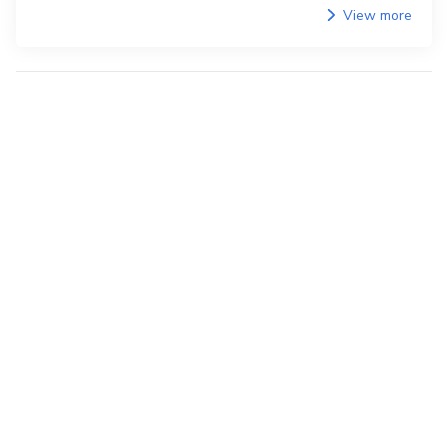
View more