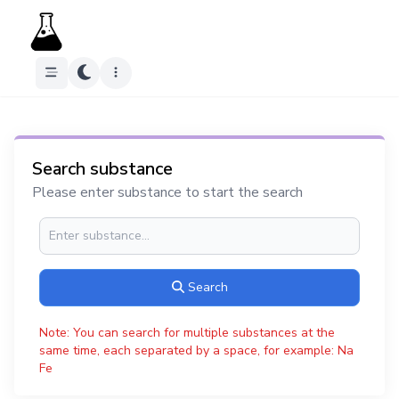
Search substance
Please enter substance to start the search
Search
Note: You can search for multiple substances at the
same time, each separated by a space, for example: Na
Fe