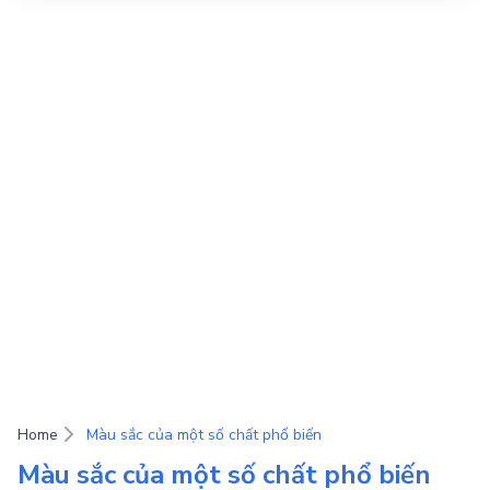
Home
Màu sắc của một số chất phổ biến
Màu sắc của một số chất phổ biến