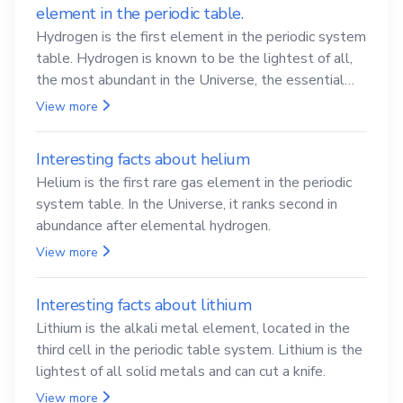
element in the periodic table.
Hydrogen is the first element in the periodic system
table. Hydrogen is known to be the lightest of all,
the most abundant in the Universe, the essential
element for life
View more
Interesting facts about helium
Helium is the first rare gas element in the periodic
system table. In the Universe, it ranks second in
abundance after elemental hydrogen.
View more
Interesting facts about lithium
Lithium is the alkali metal element, located in the
third cell in the periodic table system. Lithium is the
lightest of all solid metals and can cut a knife.
View more