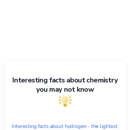
Interesting facts about chemistry
you may not know
Interesting facts about hydrogen - the lightest