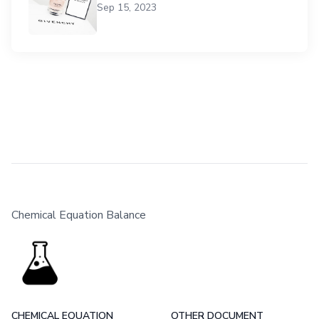
Sep 15, 2023
Chemical Equation Balance
CHEMICAL EQUATION
OTHER DOCUMENT