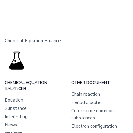
Chemical Equation Balance
CHEMICAL EQUATION
OTHER DOCUMENT
BALANCER
Chain reaction
Equation
Periodic table
Substance
Color some common
Interesting
substances
News
Electron configuration