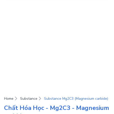
Home
Substance
Substance Mg2C3 (Magnesium carbide)
Chất Hóa Học - Mg2C3 - Magnesium