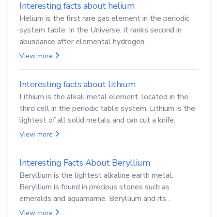
Interesting facts about helium
Helium is the first rare gas element in the periodic
system table. In the Universe, it ranks second in
abundance after elemental hydrogen.
View more
Interesting facts about lithium
Lithium is the alkali metal element, located in the
third cell in the periodic table system. Lithium is the
lightest of all solid metals and can cut a knife.
View more
Interesting Facts About Beryllium
Beryllium is the lightest alkaline earth metal.
Beryllium is found in precious stones such as
emeralds and aquamarine. Beryllium and its
compounds are both carcinogenic.
View more