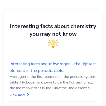
Interesting facts about chemistry
you may not know
Interesting facts about hydrogen - the lightest
element in the periodic table.
Hydrogen is the first element in the periodic system
table. Hydrogen is known to be the lightest of all,
the most abundant in the Universe, the essential
element for life
View more