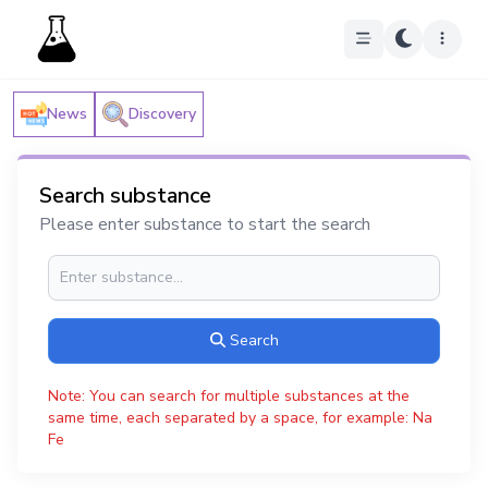
News
Discovery
Search substance
Please enter substance to start the search
Search
Note: You can search for multiple substances at the
same time, each separated by a space, for example: Na
Fe